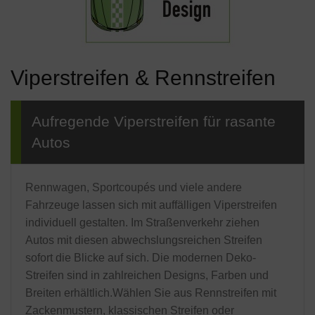
Viperstreifen & Rennstreifen
Aufregende Viperstreifen für rasante
Autos
Rennwagen, Sportcoupés und viele andere
Fahrzeuge lassen sich mit auffälligen Viperstreifen
individuell gestalten. Im Straßenverkehr ziehen
Autos mit diesen abwechslungsreichen Streifen
sofort die Blicke auf sich. Die modernen Deko-
Streifen sind in zahlreichen Designs, Farben und
Breiten erhältlich.Wählen Sie aus Rennstreifen mit
Zackenmustern, klassischen Streifen oder