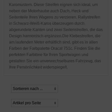
Karomustern. Diese Streifen eignen sich ideal, um
neben der Motorhaube auch Dach, Heck und
Seitenteile Ihres Wagens zu verzieren. Rallystreifen
in Schwarz-Weiß-Karos überzeugen durch
abgerundete Kanten und zwei Seitenstreifen, die das
Design harmonisch ergänzen.Die Klebestreifen, die
am laufenden Meter erhältlich sind, gibt es in allen
Farben der Farbpalette Oracal 751c. Finden Sie die
perfekten Farbtöne für Ihren Sportwagen und
gestalten Sie ein unverwechselbares Fahrzeug, das
Ihre Persönlichkeit widerspiegelt.