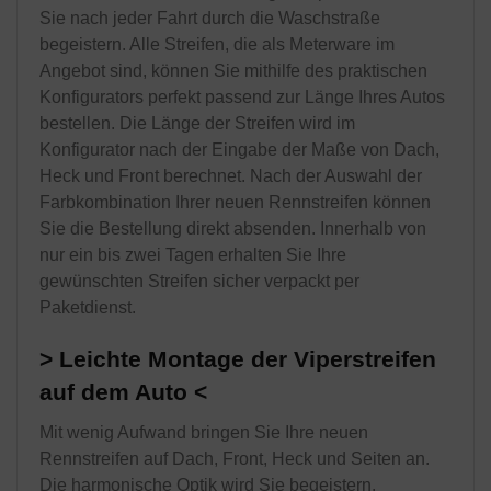
Sie nach jeder Fahrt durch die Waschstraße
begeistern. Alle Streifen, die als Meterware im
Angebot sind, können Sie mithilfe des praktischen
Konfigurators perfekt passend zur Länge Ihres Autos
bestellen. Die Länge der Streifen wird im
Konfigurator nach der Eingabe der Maße von Dach,
Heck und Front berechnet. Nach der Auswahl der
Farbkombination Ihrer neuen Rennstreifen können
Sie die Bestellung direkt absenden. Innerhalb von
nur ein bis zwei Tagen erhalten Sie Ihre
gewünschten Streifen sicher verpackt per
Paketdienst.
Leichte Montage der Viperstreifen
auf dem Auto
Mit wenig Aufwand bringen Sie Ihre neuen
Rennstreifen auf Dach, Front, Heck und Seiten an.
Die harmonische Optik wird Sie begeistern.