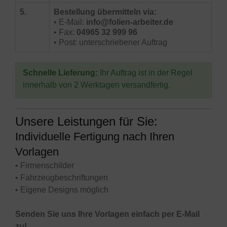
5.
Bestellung übermitteln via:
• E-Mail:
info@folien-arbeiter.de
• Fax:
04965 32 999 96
• Post: unterschriebener Auftrag
Schnelle Lieferung:
Ihr Auftrag ist in der Regel
innerhalb von 2 Werktagen versandfertig.
Unsere Leistungen für Sie:
Individuelle Fertigung nach Ihren
Vorlagen
• Firmenschilder
• Fahrzeugbeschriftungen
• Eigene Designs möglich
Senden Sie uns Ihre Vorlagen einfach per E-Mail
zu!