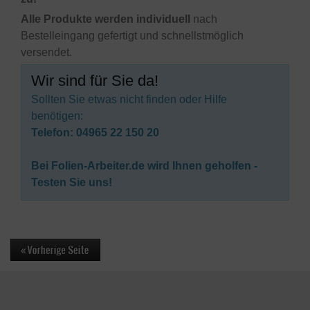
Alle Produkte werden individuell
nach
Bestelleingang gefertigt und schnellstmöglich
versendet.
Wir sind für Sie da!
Sollten Sie etwas nicht finden oder Hilfe
benötigen:
Telefon: 04965 22 150 20
Bei Folien-Arbeiter.de wird Ihnen geholfen -
Testen Sie uns!