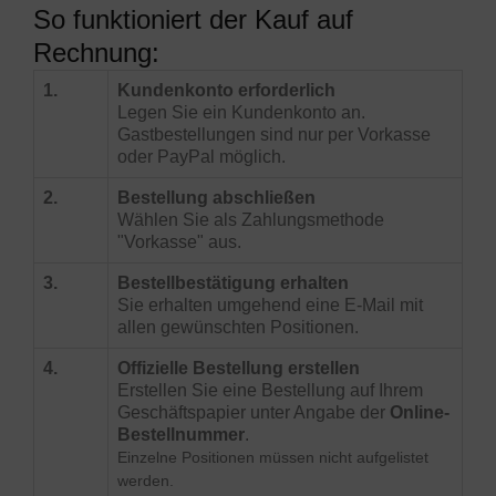
So funktioniert der Kauf auf
Rechnung:
1.
Kundenkonto erforderlich
Legen Sie ein Kundenkonto an.
Gastbestellungen sind nur per Vorkasse
oder PayPal möglich.
2.
Bestellung abschließen
Wählen Sie als Zahlungsmethode
"Vorkasse" aus.
3.
Bestellbestätigung erhalten
Sie erhalten umgehend eine E-Mail mit
allen gewünschten Positionen.
4.
Offizielle Bestellung erstellen
Erstellen Sie eine Bestellung auf Ihrem
Geschäftspapier unter Angabe der
Online-
Bestellnummer
.
Einzelne Positionen müssen nicht aufgelistet
werden.