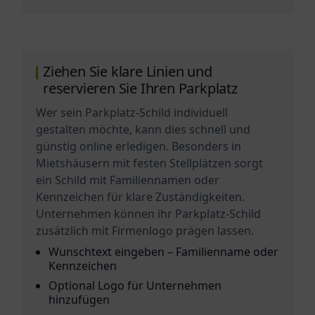
Ziehen Sie klare Linien und
reservieren Sie Ihren Parkplatz
Wer sein Parkplatz-Schild individuell
gestalten möchte, kann dies schnell und
günstig online erledigen. Besonders in
Mietshäusern mit festen Stellplätzen sorgt
ein Schild mit Familiennamen oder
Kennzeichen für klare Zuständigkeiten.
Unternehmen können ihr Parkplatz-Schild
zusätzlich mit Firmenlogo prägen lassen.
Wunschtext eingeben – Familienname oder
Kennzeichen
Optional Logo für Unternehmen
hinzufügen