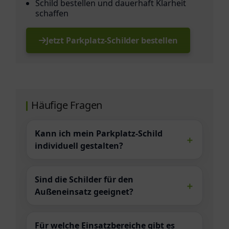
Schild bestellen und dauerhaft Klarheit
schaffen
Jetzt Parkplatz-Schilder bestellen
Häufige Fragen
Kann ich mein Parkplatz-Schild
individuell gestalten?
Sind die Schilder für den
Außeneinsatz geeignet?
Für welche Einsatzbereiche gibt es