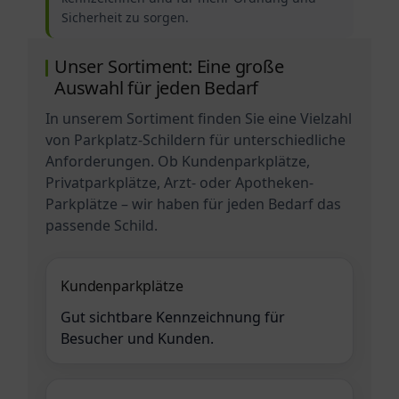
Sicherheit zu sorgen.
Unser Sortiment: Eine große
Auswahl für jeden Bedarf
In unserem Sortiment finden Sie eine Vielzahl
von Parkplatz-Schildern für unterschiedliche
Anforderungen. Ob Kundenparkplätze,
Privatparkplätze, Arzt- oder Apotheken-
Parkplätze – wir haben für jeden Bedarf das
passende Schild.
Kundenparkplätze
Gut sichtbare Kennzeichnung für
Besucher und Kunden.