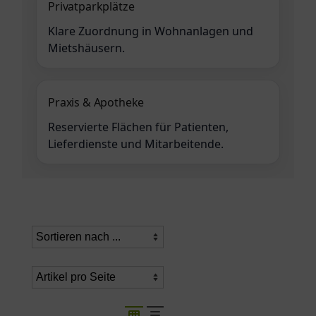
Privatparkplätze
Klare Zuordnung in Wohnanlagen und
Mietshäusern.
Praxis & Apotheke
Reservierte Flächen für Patienten,
Lieferdienste und Mitarbeitende.