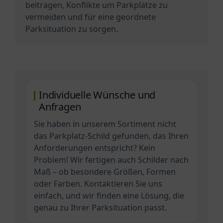
beitragen, Konflikte um Parkplätze zu
vermeiden und für eine geordnete
Parksituation zu sorgen.
Individuelle Wünsche und
Anfragen
Sie haben in unserem Sortiment nicht
das Parkplatz-Schild gefunden, das Ihren
Anforderungen entspricht? Kein
Problem! Wir fertigen auch Schilder nach
Maß – ob besondere Größen, Formen
oder Farben. Kontaktieren Sie uns
einfach, und wir finden eine Lösung, die
genau zu Ihrer Parksituation passt.