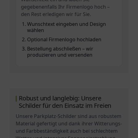
gegebenenfalls Ihr Firmenlogo hoch –
den Rest erledigen wir für Sie.
Wunschtext eingeben und Design
wählen
Optional Firmenlogo hochladen
Bestellung abschließen – wir
produzieren und versenden
Robust und langlebig: Unsere
Schilder für den Einsatz im Freien
Unsere Parkplatz-Schilder sind aus robustem
Material gefertigt und dank ihrer Witterungs-
und Farbbeständigkeit auch bei schlechtem