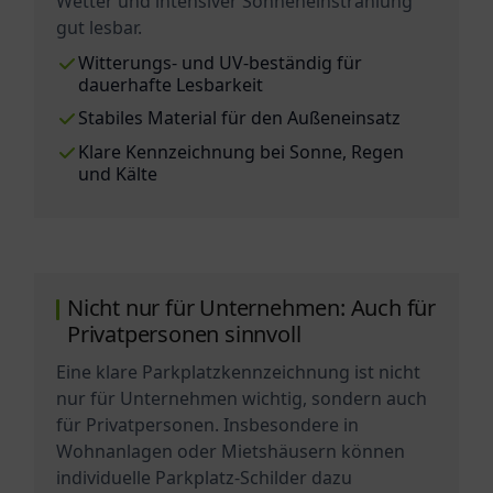
Wetter und intensiver Sonneneinstrahlung
gut lesbar.
Witterungs- und UV-beständig für
dauerhafte Lesbarkeit
Stabiles Material für den Außeneinsatz
Klare Kennzeichnung bei Sonne, Regen
und Kälte
Nicht nur für Unternehmen: Auch für
Privatpersonen sinnvoll
Eine klare Parkplatzkennzeichnung ist nicht
nur für Unternehmen wichtig, sondern auch
für Privatpersonen. Insbesondere in
Wohnanlagen oder Mietshäusern können
individuelle Parkplatz-Schilder dazu