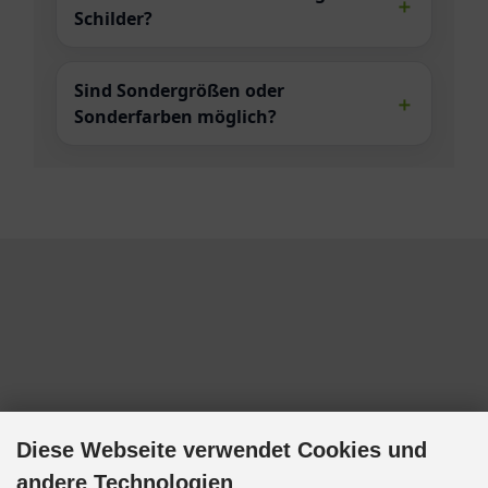
Schilder?
Sind Sondergrößen oder
Sonderfarben möglich?
Diese Webseite verwendet Cookies und
andere Technologien