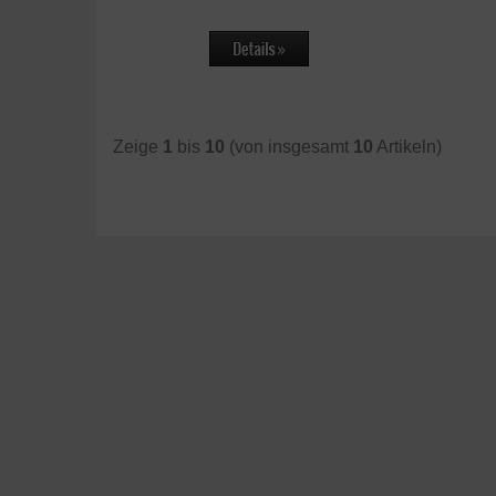
Zeige
1
bis
10
(von insgesamt
10
Artikeln)