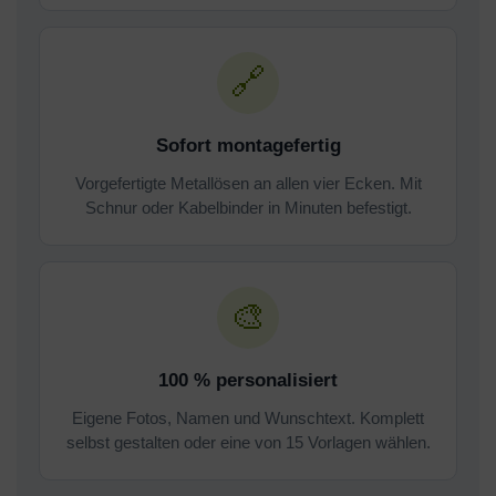
🔗
Sofort montagefertig
Vorgefertigte Metallösen an allen vier Ecken. Mit
Schnur oder Kabelbinder in Minuten befestigt.
🎨
100 % personalisiert
Eigene Fotos, Namen und Wunschtext. Komplett
selbst gestalten oder eine von 15 Vorlagen wählen.