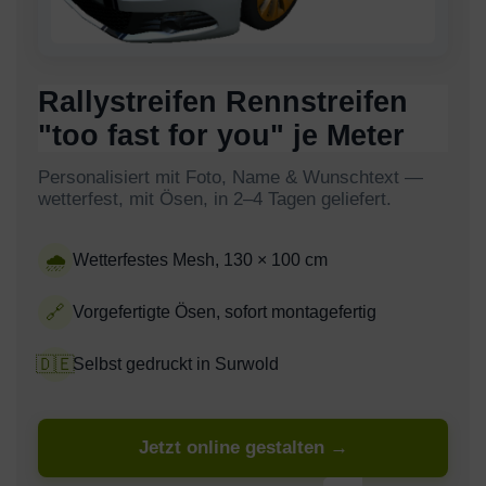
Rallystreifen Rennstreifen
"too fast for you" je Meter
Personalisiert mit Foto, Name & Wunschtext —
wetterfest, mit Ösen, in 2–4 Tagen geliefert.
🌧
Wetterfestes Mesh, 130 × 100 cm
🔗
Vorgefertigte Ösen, sofort montagefertig
🇩🇪
Selbst gedruckt in Surwold
Jetzt online gestalten