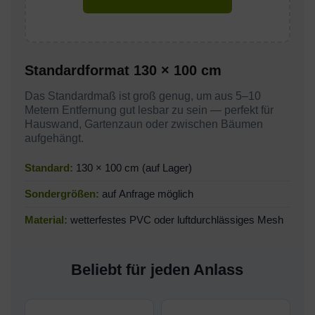
Standardformat 130 × 100 cm
Das Standardmaß ist groß genug, um aus 5–10
Metern Entfernung gut lesbar zu sein — perfekt für
Hauswand, Gartenzaun oder zwischen Bäumen
aufgehängt.
Standard:
130 × 100 cm (auf Lager)
Sondergrößen:
auf Anfrage möglich
Material:
wetterfestes PVC oder luftdurchlässiges Mesh
Beliebt für jeden Anlass