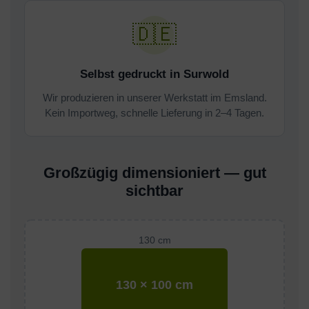
🇩🇪
Selbst gedruckt in Surwold
Wir produzieren in unserer Werkstatt im Emsland.
Kein Importweg, schnelle Lieferung in 2–4 Tagen.
Großzügig dimensioniert — gut
sichtbar
130 × 100 cm