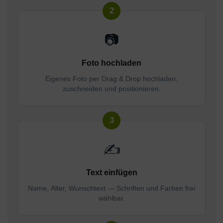
📷
Foto hochladen
Eigenes Foto per Drag & Drop hochladen,
zuschneiden und positionieren.
✍️
Text einfügen
Name, Alter, Wunschtext — Schriften und Farben frei
wählbar.