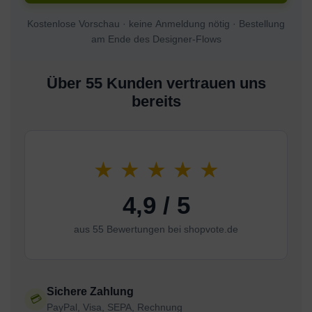
Kostenlose Vorschau · keine Anmeldung nötig · Bestellung
am Ende des Designer-Flows
Über 55 Kunden vertrauen uns
bereits
★ ★ ★ ★ ★
4,9 / 5
aus 55 Bewertungen bei shopvote.de
Sichere Zahlung
💳
PayPal, Visa, SEPA, Rechnung