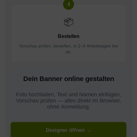
📦
Bestellen
Vorschau prüfen, bestellen, in 2–4 Arbeitstagen bei
dir.
Dein Banner online gestalten
Foto hochladen, Text und Namen einfügen,
Vorschau prüfen — alles direkt im Browser,
ohne Anmeldung.
Designer öffnen