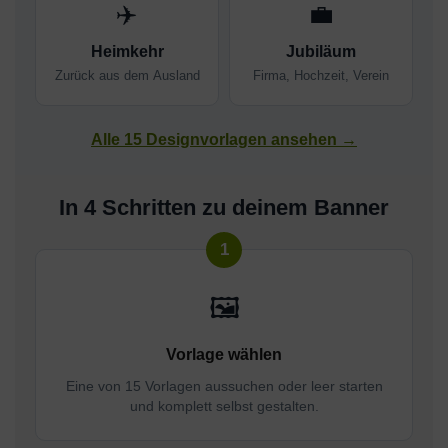
✈️
💼
Heimkehr
Jubiläum
Zurück aus dem Ausland
Firma, Hochzeit, Verein
Alle 15 Designvorlagen ansehen →
In 4 Schritten zu deinem Banner
🖼️
Vorlage wählen
Eine von 15 Vorlagen aussuchen oder leer starten
und komplett selbst gestalten.