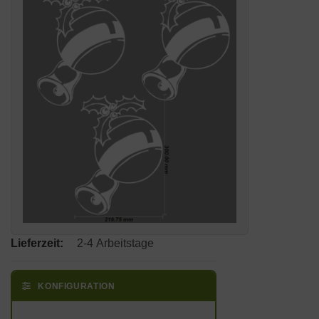
Lieferzeit:
2-4 Arbeitstage
KONFIGURATION