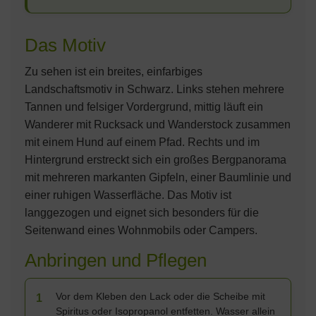
Das Motiv
Zu sehen ist ein breites, einfarbiges
Landschaftsmotiv in Schwarz. Links stehen mehrere
Tannen und felsiger Vordergrund, mittig läuft ein
Wanderer mit Rucksack und Wanderstock zusammen
mit einem Hund auf einem Pfad. Rechts und im
Hintergrund erstreckt sich ein großes Bergpanorama
mit mehreren markanten Gipfeln, einer Baumlinie und
einer ruhigen Wasserfläche. Das Motiv ist
langgezogen und eignet sich besonders für die
Seitenwand eines Wohnmobils oder Campers.
Anbringen und Pflegen
Vor dem Kleben den Lack oder die Scheibe mit
1
Spiritus oder Isopropanol entfetten. Wasser allein