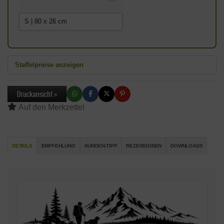
Staffelpreise anzeigen
DETAILS
EMPFEHLUNG
KUNDEN-TIPP
REZENSIONEN
DOWNLOADS