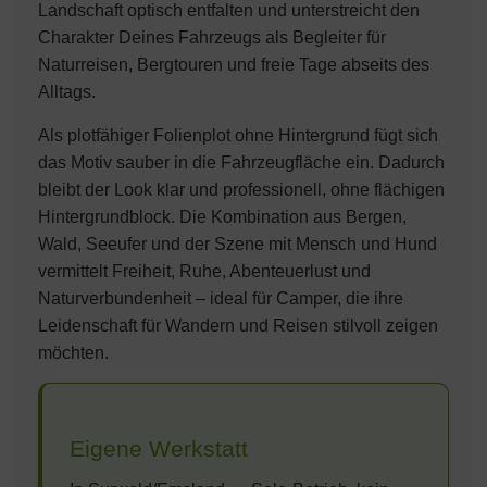
Landschaft optisch entfalten und unterstreicht den
Charakter Deines Fahrzeugs als Begleiter für
Naturreisen, Bergtouren und freie Tage abseits des
Alltags.
Als plotfähiger Folienplot ohne Hintergrund fügt sich
das Motiv sauber in die Fahrzeugfläche ein. Dadurch
bleibt der Look klar und professionell, ohne flächigen
Hintergrundblock. Die Kombination aus Bergen,
Wald, Seeufer und der Szene mit Mensch und Hund
vermittelt Freiheit, Ruhe, Abenteuerlust und
Naturverbundenheit – ideal für Camper, die ihre
Leidenschaft für Wandern und Reisen stilvoll zeigen
möchten.
Eigene Werkstatt