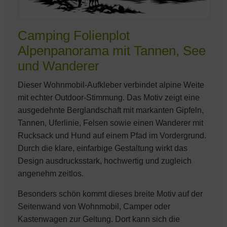
Camping Folienplot
Alpenpanorama mit Tannen, See
und Wanderer
Dieser Wohnmobil-Aufkleber verbindet alpine Weite
mit echter Outdoor-Stimmung. Das Motiv zeigt eine
ausgedehnte Berglandschaft mit markanten Gipfeln,
Tannen, Uferlinie, Felsen sowie einen Wanderer mit
Rucksack und Hund auf einem Pfad im Vordergrund.
Durch die klare, einfarbige Gestaltung wirkt das
Design ausdrucksstark, hochwertig und zugleich
angenehm zeitlos.
Besonders schön kommt dieses breite Motiv auf der
Seitenwand von Wohnmobil, Camper oder
Kastenwagen zur Geltung. Dort kann sich die