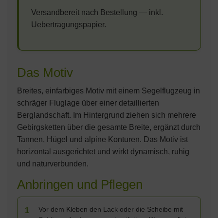
Versandbereit nach Bestellung — inkl.
Uebertragungspapier.
Das Motiv
Breites, einfarbiges Motiv mit einem Segelflugzeug in
schräger Fluglage über einer detaillierten
Berglandschaft. Im Hintergrund ziehen sich mehrere
Gebirgsketten über die gesamte Breite, ergänzt durch
Tannen, Hügel und alpine Konturen. Das Motiv ist
horizontal ausgerichtet und wirkt dynamisch, ruhig
und naturverbunden.
Anbringen und Pflegen
Vor dem Kleben den Lack oder die Scheibe mit
1