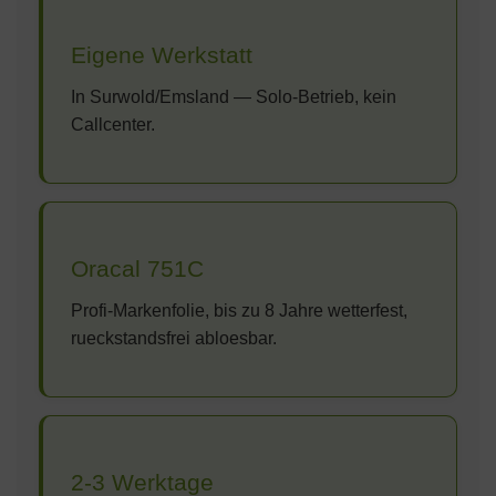
Eigene Werkstatt
In Surwold/Emsland — Solo-Betrieb, kein
Callcenter.
Oracal 751C
Profi-Markenfolie, bis zu 8 Jahre wetterfest,
rueckstandsfrei abloesbar.
2-3 Werktage