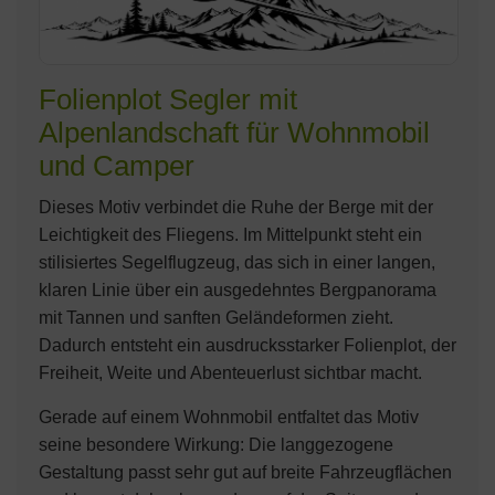
Folienplot Segler mit
Alpenlandschaft für Wohnmobil
und Camper
Dieses Motiv verbindet die Ruhe der Berge mit der
Leichtigkeit des Fliegens. Im Mittelpunkt steht ein
stilisiertes Segelflugzeug, das sich in einer langen,
klaren Linie über ein ausgedehntes Bergpanorama
mit Tannen und sanften Geländeformen zieht.
Dadurch entsteht ein ausdrucksstarker Folienplot, der
Freiheit, Weite und Abenteuerlust sichtbar macht.
Gerade auf einem Wohnmobil entfaltet das Motiv
seine besondere Wirkung: Die langgezogene
Gestaltung passt sehr gut auf breite Fahrzeugflächen