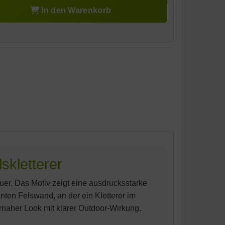
In den Warenkorb
skletterer
uer. Das Motiv zeigt eine ausdrucksstarke
nten Felswand, an der ein Kletterer im
urnaher Look mit klarer Outdoor-Wirkung.