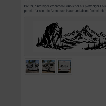
Breiter, einfarbiger Wohnmobil-Aufkleber als plotfähiger Fo
perfekt für alle, die Abenteuer, Natur und alpine Freiheit s