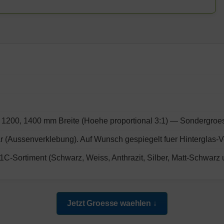
 1200, 1400 mm Breite (Hoehe proportional 3:1) — Sondergroe
r (Aussenverklebung). Auf Wunsch gespiegelt fuer Hinterglas-V
C-Sortiment (Schwarz, Weiss, Anthrazit, Silber, Matt-Schwarz 
Jetzt Groesse waehlen ↓