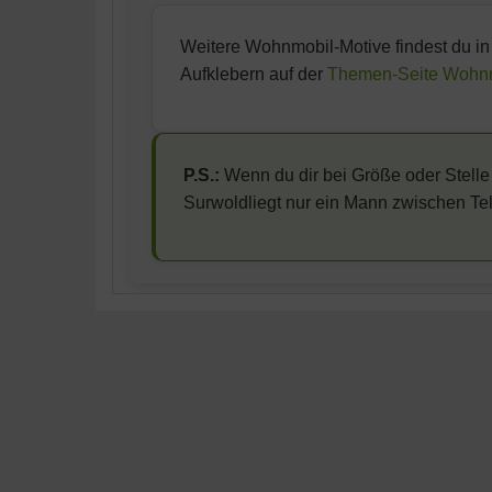
Weitere Wohnmobil-Motive findest du in
Aufklebern auf der
Themen-Seite Wohnmo
P.S.:
Wenn du dir bei Größe oder Stelle 
Surwoldliegt nur ein Mann zwischen Tel