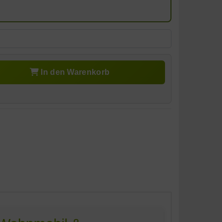
In den Warenkorb