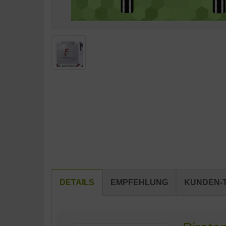
DETAILS
EMPFEHLUNG
KUNDEN-T