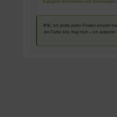
Kategorie Wohnmobil und Wohnwagen
P.S.:
Ich plotte jeden Piraten einzeln h
der Farbe bist, frag mich – ich antworte 