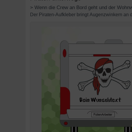
Wenn die Crew an Bord geht und der Wohnwa
Der Piraten-Aufkleber bringt Augenzwinkern an