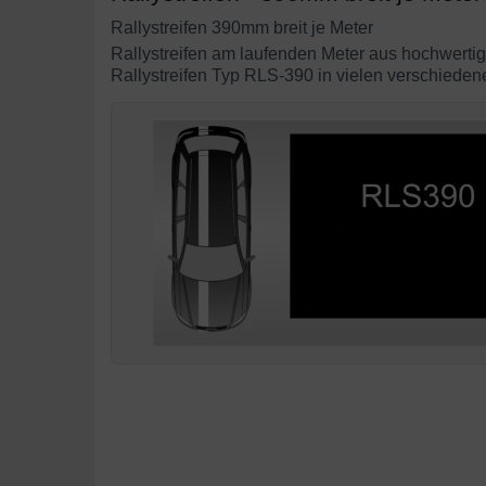
Rallystreifen 390mm breit je Meter
Rallystreifen am laufenden Meter aus hochwertig
Rallystreifen Typ RLS-390 in vielen verschieden