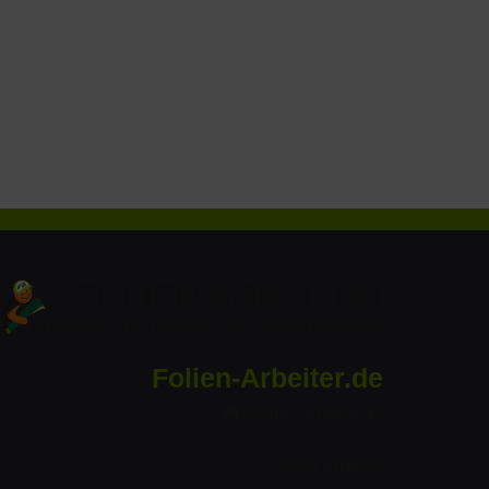
Folien-Arbeiter.de
Folien-Arbeiter.de
Peter Arbeiter