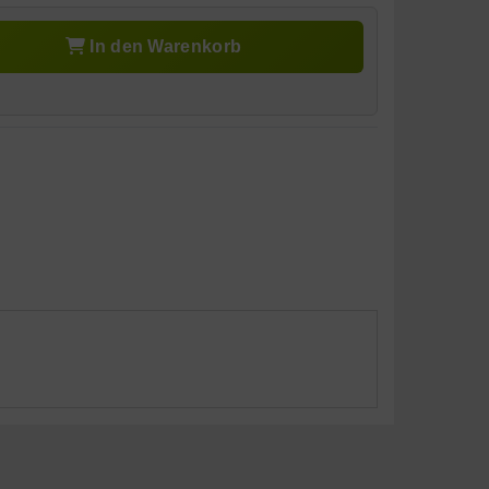
In den Warenkorb