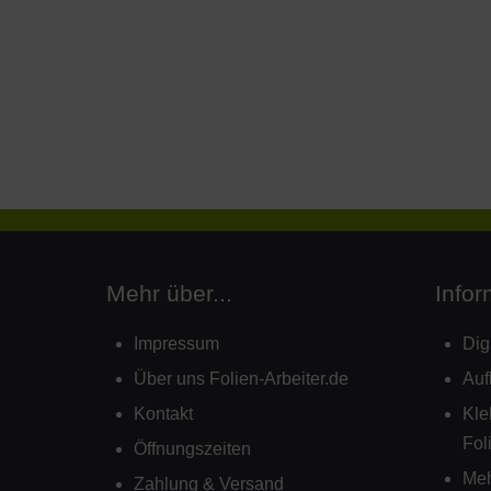
Mehr über...
Infor
Impressum
Dig
Über uns Folien-Arbeiter.de
Auf
Kontakt
Kle
Fol
Öffnungszeiten
Mehr
Zahlung & Versand