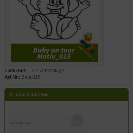
Lieferzeit:
2-4 Arbeitstage
Art.Nr.:
Baby015
KONFIGURATION
?
FOLIENFARBE: