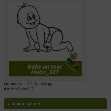
Lieferzeit:
2-4 Arbeitstage
Art.Nr.:
Baby027
KONFIGURATION