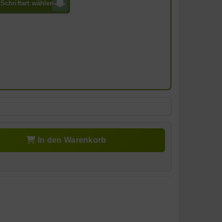
Schriftart wählen
In den Warenkorb