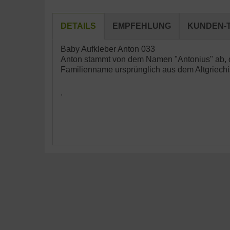
DETAILS
EMPFEHLUNG
KUNDEN-T
Baby Aufkleber Anton 033
Anton stammt von dem Namen "Antonius" ab, d
Familienname ursprünglich aus dem Altgriechi
.