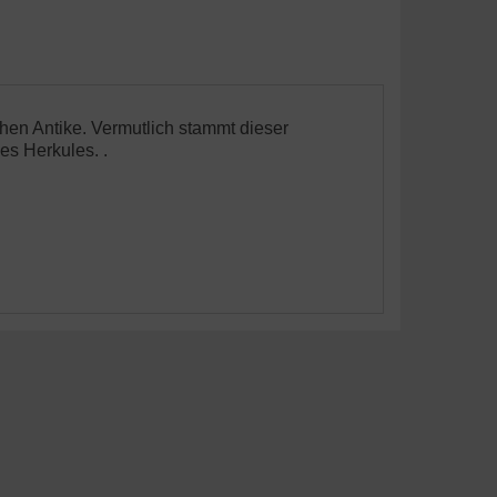
en Antike. Vermutlich stammt dieser
es Herkules. .