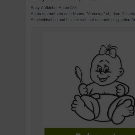
Baby Aufkleber Anton 033
Anton stammt von dem Namen "Antonius" ab, dem Geschlech
Altgriechischen und bezieht sich auf den mythologischen A