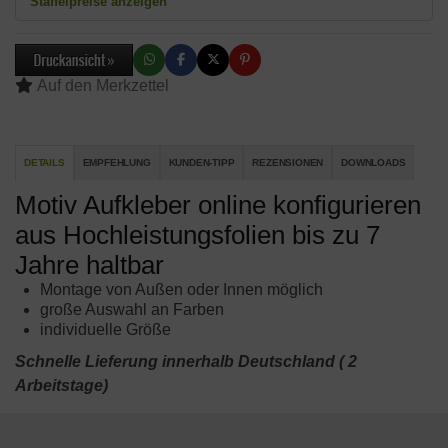
Staffelpreise anzeigen
DETAILS
EMPFEHLUNG
KUNDEN-TIPP
REZENSIONEN
DOWNLOADS
Motiv Aufkleber online konfigurieren
aus Hochleistungsfolien bis zu 7
Jahre haltbar
Montage von Außen oder Innen möglich
große Auswahl an Farben
individuelle Größe
Schnelle Lieferung innerhalb Deutschland ( 2
Arbeitstage)