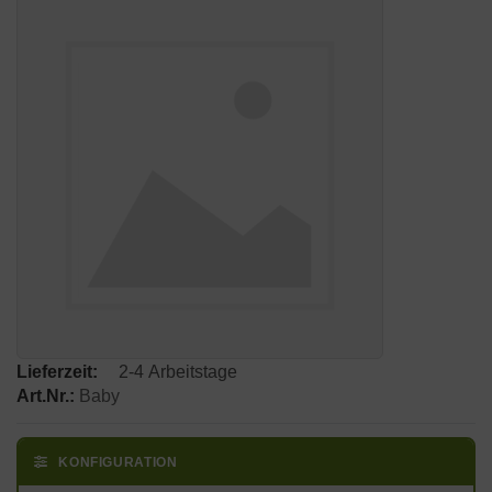
Lieferzeit:
2-4 Arbeitstage
Art.Nr.:
Baby
KONFIGURATION