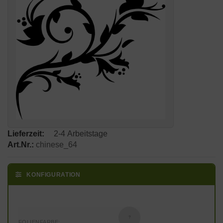
Lieferzeit:
2-4 Arbeitstage
Art.Nr.:
chinese_64
KONFIGURATION
?
FOLIENFARBE: