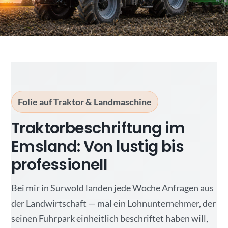
Folie auf Traktor & Landmaschine
Traktorbeschriftung im
Emsland: Von lustig bis
professionell
Bei mir in Surwold landen jede Woche Anfragen aus
der Landwirtschaft — mal ein Lohnunternehmer, der
seinen Fuhrpark einheitlich beschriftet haben will,