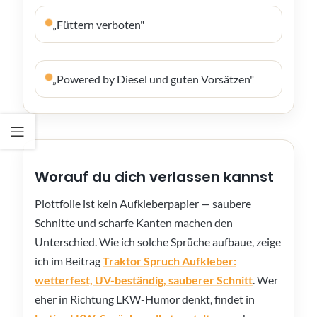
„Füttern verboten"
„Powered by Diesel und guten Vorsätzen"
Worauf du dich verlassen kannst
Plottfolie ist kein Aufkleberpapier — saubere
Schnitte und scharfe Kanten machen den
Unterschied. Wie ich solche Sprüche aufbaue, zeige
ich im Beitrag
Traktor Spruch Aufkleber:
wetterfest, UV-beständig, sauberer Schnitt
. Wer
eher in Richtung LKW-Humor denkt, findet in