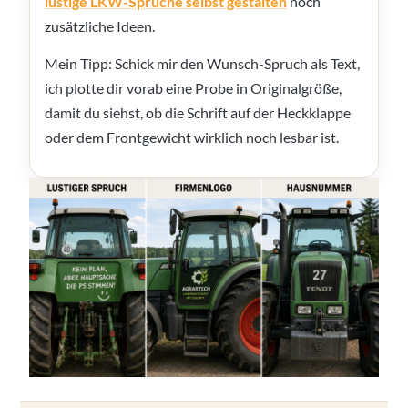
lustige LKW-Sprüche selbst gestalten
noch
zusätzliche Ideen.
Mein Tipp: Schick mir den Wunsch-Spruch als Text,
ich plotte dir vorab eine Probe in Originalgröße,
damit du siehst, ob die Schrift auf der Heckklappe
oder dem Frontgewicht wirklich noch lesbar ist.