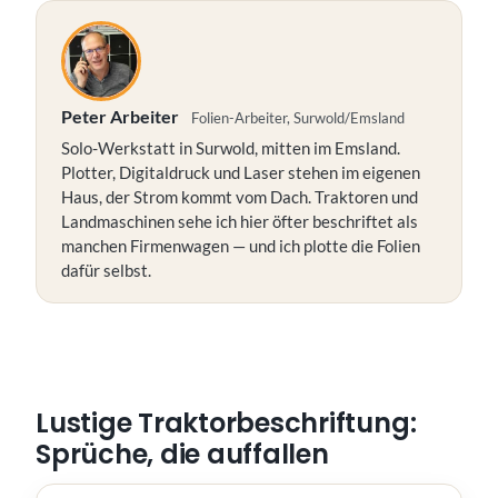
Peter Arbeiter
Folien-Arbeiter, Surwold/Emsland
Solo-Werkstatt in Surwold, mitten im Emsland.
Plotter, Digitaldruck und Laser stehen im eigenen
Haus, der Strom kommt vom Dach. Traktoren und
Landmaschinen sehe ich hier öfter beschriftet als
manchen Firmenwagen — und ich plotte die Folien
dafür selbst.
Lustige Traktorbeschriftung:
Sprüche, die auffallen