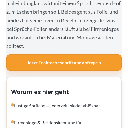
mal ein Junglandwirt mit einem Spruch, der den Hof
zum Lachen bringen soll. Beides geht aus Folie, und
beides hat seine eigenen Regeln. Ich zeige dir, was
bei Sprüche-Folien anders läuft als bei Firmenlogos
und worauf du bei Material und Montage achten
solltest.
Jetzt Traktorbeschriftung anfragen
Worum es hier geht
Lustige Sprüche — jederzeit wieder ablösbar
Firmenlogo & Betriebskennung für