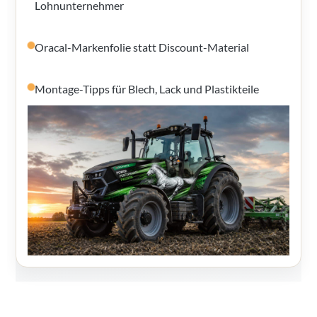
Lohnunternehmer
Oracal-Markenfolie statt Discount-Material
Montage-Tipps für Blech, Lack und Plastikteile