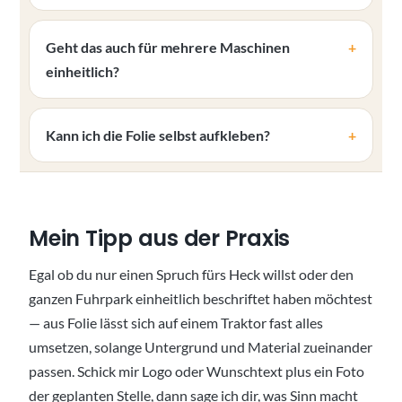
Geht das auch für mehrere Maschinen
einheitlich?
Kann ich die Folie selbst aufkleben?
Mein Tipp aus der Praxis
Egal ob du nur einen Spruch fürs Heck willst oder den
ganzen Fuhrpark einheitlich beschriftet haben möchtest
— aus Folie lässt sich auf einem Traktor fast alles
umsetzen, solange Untergrund und Material zueinander
passen. Schick mir Logo oder Wunschtext plus ein Foto
der geplanten Stelle, dann sage ich dir, was Sinn macht