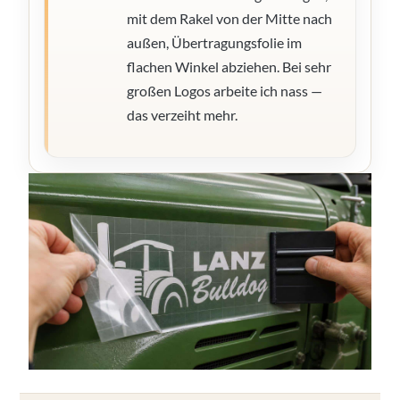
mit dem Rakel von der Mitte nach
außen, Übertragungsfolie im
flachen Winkel abziehen. Bei sehr
großen Logos arbeite ich nass —
das verzeiht mehr.