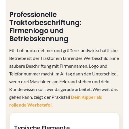
Professionelle
Traktorbeschriftung:
Firmenlogo und
Betriebskennung
Für Lohnunternehmer und größere landwirtschaftliche
Betriebe ist der Traktor ein fahrendes Werbeschild. Eine
saubere Beschriftung mit Firmennamen, Logo und
Telefonnummer macht im Alltag dann den Unterschied,
wenn drei Maschinen am Feldrand stehen und dein
Kunde wissen soll, wer da gerade arbeitet. Wie weit das
gehen kann, zeigt der Praxisfall
Dein Kipper als
rollende Werbetafel
.
Typische Elemente