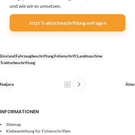
und wie wir es umsetzen.
Jetzt Traktorbeschriftung anfragen
Emsland
Fahrzeugbeschriftung
Folienschrift
Landmaschine
Traktorbeschriftung
Neuere
Älter
INFORMATIONEN
Sitemap
Klebeanleitung für Folienschriften