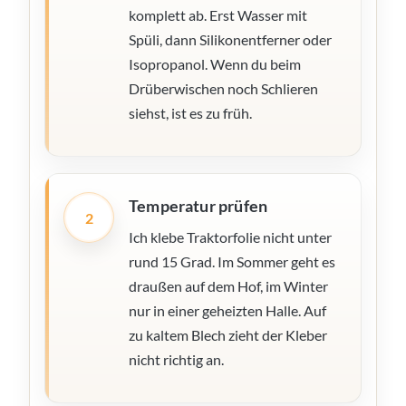
komplett ab. Erst Wasser mit
Spüli, dann Silikonentferner oder
Isopropanol. Wenn du beim
Drüberwischen noch Schlieren
siehst, ist es zu früh.
Temperatur prüfen
2
Ich klebe Traktorfolie nicht unter
rund 15 Grad. Im Sommer geht es
draußen auf dem Hof, im Winter
nur in einer geheizten Halle. Auf
zu kaltem Blech zieht der Kleber
nicht richtig an.