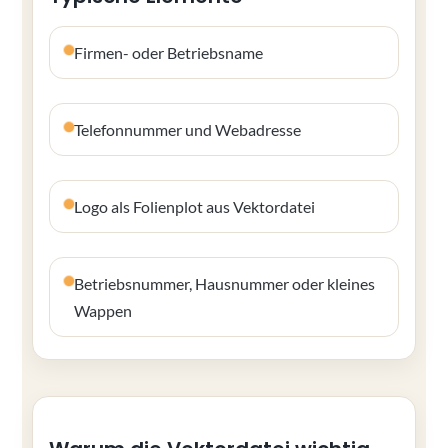
Firmen- oder Betriebsname
Telefonnummer und Webadresse
Logo als Folienplot aus Vektordatei
Betriebsnummer, Hausnummer oder kleines
Wappen