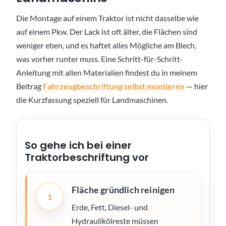
Die Montage auf einem Traktor ist nicht dasselbe wie
auf einem Pkw. Der Lack ist oft älter, die Flächen sind
weniger eben, und es haftet alles Mögliche am Blech,
was vorher runter muss. Eine Schritt-für-Schritt-
Anleitung mit allen Materialien findest du in meinem
Beitrag
Fahrzeugbeschriftung selbst montieren
— hier
die Kurzfassung speziell für Landmaschinen.
So gehe ich bei einer
Traktorbeschriftung vor
Fläche gründlich reinigen
1
Erde, Fett, Diesel- und
Hydraulikölreste müssen