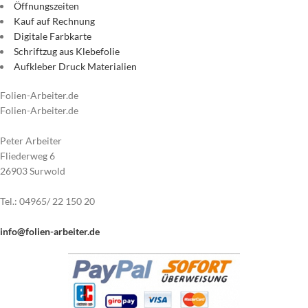
Öffnungszeiten
Kauf auf Rechnung
Digitale Farbkarte
Schriftzug aus Klebefolie
Aufkleber Druck Materialien
Folien-Arbeiter.de
Folien-Arbeiter.de
Peter Arbeiter
Fliederweg 6
26903 Surwold
Tel.: 04965/ 22 150 20
info@folien-arbeiter.de