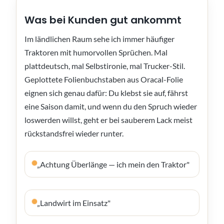
Was bei Kunden gut ankommt
Im ländlichen Raum sehe ich immer häufiger
Traktoren mit humorvollen Sprüchen. Mal
plattdeutsch, mal Selbstironie, mal Trucker-Stil.
Geplottete Folienbuchstaben aus Oracal-Folie
eignen sich genau dafür: Du klebst sie auf, fährst
eine Saison damit, und wenn du den Spruch wieder
loswerden willst, geht er bei sauberem Lack meist
rückstandsfrei wieder runter.
„Achtung Überlänge — ich mein den Traktor"
„Landwirt im Einsatz"