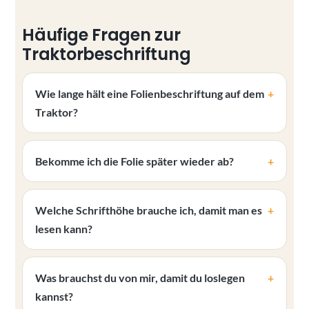
Häufige Fragen zur
Traktorbeschriftung
Wie lange hält eine Folienbeschriftung auf dem
Traktor?
Bekomme ich die Folie später wieder ab?
Welche Schrifthöhe brauche ich, damit man es
lesen kann?
Was brauchst du von mir, damit du loslegen
kannst?