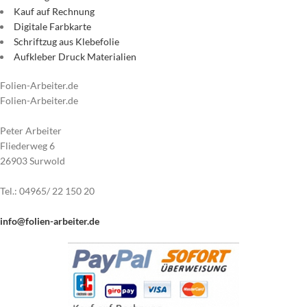
Kauf auf Rechnung
Digitale Farbkarte
Schriftzug aus Klebefolie
Aufkleber Druck Materialien
Folien-Arbeiter.de
Folien-Arbeiter.de
Peter Arbeiter
Fliederweg 6
26903 Surwold
Tel.: 04965/ 22 150 20
info@folien-arbeiter.de