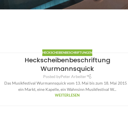
HECKSCHEIBENBESCHRIFTUNGEN
Heckscheibenbeschriftung
Wurmannsquick
Posted by
Peter Arbeiter
Das Musikfestival Wurmannsquick vom 13. Mai bis zum 18. Mai 2015 .
ein Markt, eine Kapelle, ein Wahnsinn Musikfestival W...
WEITERLESEN