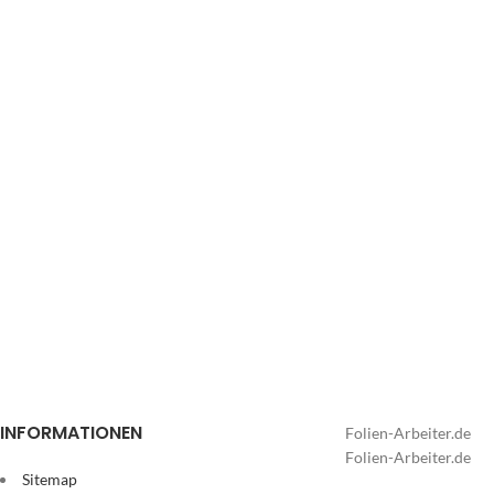
INFORMATIONEN
Folien-Arbeiter.de
Folien-Arbeiter.de
Sitemap