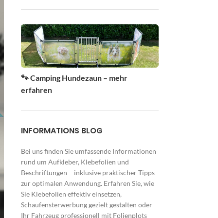
🐾 Camping Hundezaun – mehr
erfahren
INFORMATIONS BLOG
Bei uns finden Sie umfassende Informationen
rund um Aufkleber, Klebefolien und
Beschriftungen – inklusive praktischer Tipps
zur optimalen Anwendung. Erfahren Sie, wie
Sie Klebefolien effektiv einsetzen,
Schaufensterwerbung gezielt gestalten oder
Ihr Fahrzeug professionell mit Folienplots